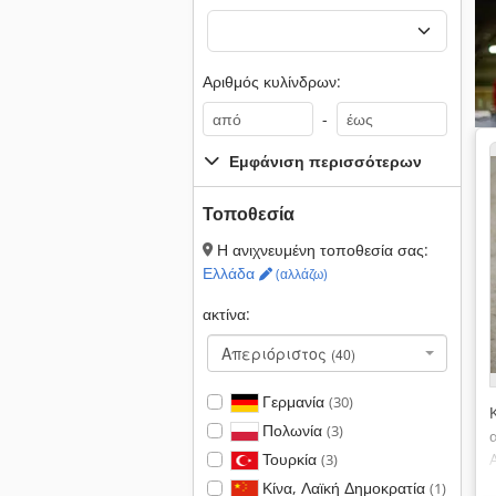
Αριθμός κυλίνδρων:
-
Εμφάνιση περισσότερων
Τοποθεσία
Η ανιχνευμένη τοποθεσία σας:
Ελλάδα
(αλλάζω)
ακτίνα:
Απεριόριστος
(40)
Γερμανία
(30)
Πολωνία
(3)
Τουρκία
(3)
Κίνα, Λαϊκή Δημοκρατία
(1)