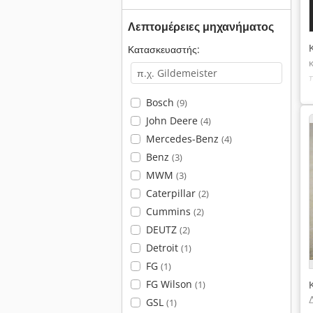
Λεπτομέρειες μηχανήματος
Κατασκευαστής:
Bosch
(9)
John Deere
(4)
Mercedes-Benz
(4)
Benz
(3)
MWM
(3)
Caterpillar
(2)
Cummins
(2)
DEUTZ
(2)
Detroit
(1)
FG
(1)
FG Wilson
(1)
GSL
(1)