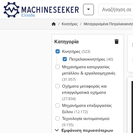
Ελλάδα
Κινητήρες
Μεταχειρισμένα Πετρελαιοκινη
Κατηγορία
Κινητήρες
(523)
Πετρελαιοκινητήρες
(40)
Μηχανήματα κατεργασίας
μετάλλου & εργαλειομηχανές
(31.957)
Οχήματα μεταφοράς και
επαγγελματικά οχήματα
(27.834)
Μηχανήματα επεξεργασίας
ξύλου
(12.172)
Τεχνολογία αυτοματισμού
(9.155)
Εμφάνιση περισσότερων