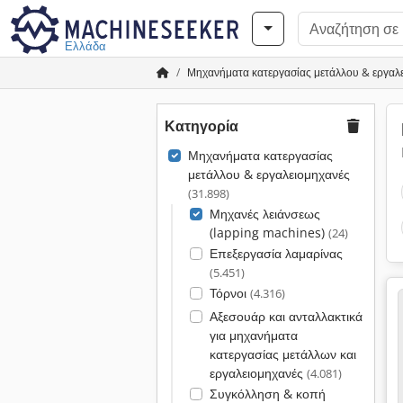
Ελλάδα
Μηχανήματα κατεργασίας μετάλλου & εργαλ
Κατηγορία
Μηχανήματα κατεργασίας
μετάλλου & εργαλειομηχανές
(31.898)
Μηχανές λειάνσεως
(lapping machines)
(24)
Επεξεργασία λαμαρίνας
(5.451)
Τόρνοι
(4.316)
Αξεσουάρ και ανταλλακτικά
για μηχανήματα
κατεργασίας μετάλλων και
εργαλειομηχανές
(4.081)
Συγκόλληση & κοπή