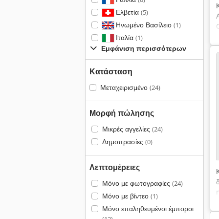
Ελβετία
(5)
Ηνωμένο Βασίλειο
(1)
Ιταλία
(1)
Εμφάνιση περισσότερων
Κατάσταση
Μεταχειρισμένο
(24)
Μορφή πώλησης
Μικρές αγγελίες
(24)
Δημοπρασίες
(0)
Λεπτομέρειες
Μόνο με φωτογραφίες
(24)
Μόνο με βίντεο
(1)
Μόνο επαληθευμένοι έμποροι