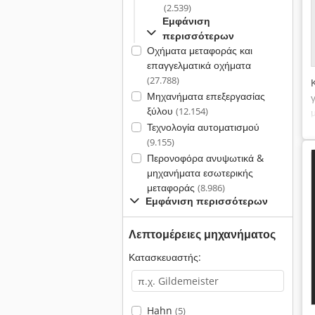
(2.539)
Εμφάνιση
περισσότερων
Οχήματα μεταφοράς και
επαγγελματικά οχήματα
(27.788)
Μηχανήματα επεξεργασίας
ξύλου
(12.154)
Τεχνολογία αυτοματισμού
(9.155)
Περονοφόρα ανυψωτικά &
μηχανήματα εσωτερικής
μεταφοράς
(8.986)
Εμφάνιση περισσότερων
Λεπτομέρειες μηχανήματος
Κατασκευαστής:
Hahn
(5)