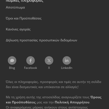
Νομικές πληροφορίες
Αποτύπωμα
Όροι και Προϋποθέσεις
Κανόνες αγοράς
Δήλωση προστασίας προσωπικών δεδομένων
Blog
Facebook
X
LinkedIn
Όλες οι πληροφορίες, προσφορές και τιμές σε αυτήν τη σελίδα
δεν είναι δεσμευτικές και υπόκεινται σε αλλαγές!
Με τη χρήση αυτής της ιστοσελίδας αναγνωρίζετε τους
Όρους
και Προϋποθέσεις
μας και την
Πολιτική Απορρήτου
.
Οι αναφερόμενες μάρκες ανήκουν στους αντίστοιχους