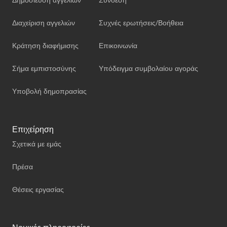
Διαχείριση αγγελιών
Συχνές ερωτήσεις/Βοήθεια
Κράτηση διαφήμισης
Επικοινωνία
Σήμα εμπιστοσύνης
Υπόδειγμα συμβολαίου αγοράς
Υποβολή δημοπρασίας
Επιχείρηση
Σχετικά με εμάς
Πρέσα
Θέσεις εργασίας