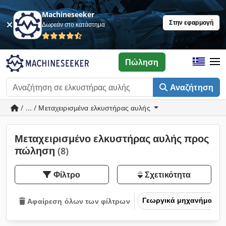
Machineseeker
Στην εφαρμογή
Δωρεάν στο κατάστημα
Πώληση
Αναζήτηση
/ ... / Μεταχειρισμένα ελκυστήρας αυλής
Μεταχειρισμένο ελκυστήρας αυλής προς
πώληση
(8)
Φίλτρο
Σχετικότητα
Γεωργικά μηχανήματα
Αφαίρεση όλων των φίλτρων