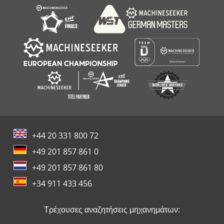
+44 20 331 800 72
+49 201 857 861 0
+49 201 857 861 80
+34 911 433 456
Τρέχουσες αναζητήσεις μηχανημάτων: