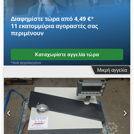
Διαφημίστε τώρα από 4,49 €
*
11 εκατομμύρια αγοραστές
σας
περιμένουν
Καταχωρίστε αγγελία τώρα
*ανά αγγελία/μήνα
Μικρή αγγελία