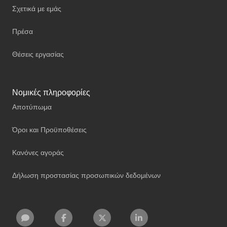
Σχετικά με εμάς
Πρέσα
Θέσεις εργασίας
Νομικές πληροφορίες
Αποτύπωμα
Όροι και Προϋποθέσεις
Κανόνες αγοράς
Δήλωση προστασίας προσωπικών δεδομένων