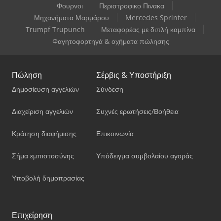
Φουρνοι
Περιστροφικο Πινακα
Μηχανήματα Μαρμάρου
Mercedes Sprinter
Trumpf Trupunch
Μεταφορέας με διπλή καμπίνα
Φαγητοφορτηγά & οχήματα πώλησης
Πώληση
Σέρβις & Υποστήριξη
Δημοσίευση αγγελιών
Σύνδεση
Διαχείριση αγγελιών
Συχνές ερωτήσεις/Βοήθεια
Κράτηση διαφήμισης
Επικοινωνία
Σήμα εμπιστοσύνης
Υπόδειγμα συμβολαίου αγοράς
Υποβολή δημοπρασίας
Επιχείρηση