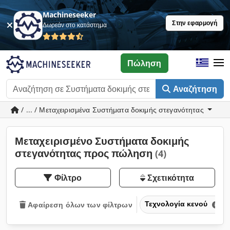
Machineseeker
Στην εφαρμογή
Δωρεάν στο κατάστημα
Πώληση
Αναζήτηση
/ ... / Μεταχειρισμένα Συστήματα δοκιμής στεγανότητας
Μεταχειρισμένο Συστήματα δοκιμής
στεγανότητας προς πώληση
(4)
Φίλτρο
Σχετικότητα
Τεχνολογία κενού
Αφαίρεση όλων των φίλτρων