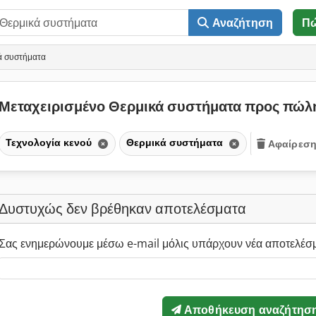
Αναζήτηση
Π
ά συστήματα
Μεταχειρισμένο Θερμικά συστήματα προς πώ
Τεχνολογία κενού
Θερμικά συστήματα
Αφαίρεση
Δυστυχώς δεν βρέθηκαν αποτελέσματα
Σας ενημερώνουμε μέσω e-mail μόλις υπάρχουν νέα αποτελέσ
Αποθήκευση αναζήτησ