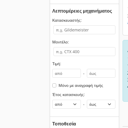
Λεπτομέρειες μηχανήματος
Κατασκευαστής:
Μοντέλο:
Τιμή:
-
Μόνο με αναγραφή τιμής
Έτος κατασκευής:
-
Τοποθεσία