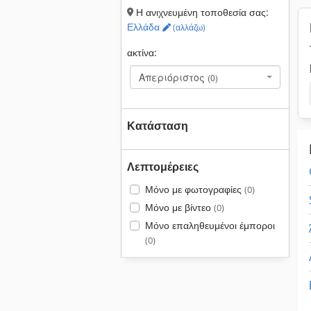
Η ανιχνευμένη τοποθεσία σας:
Ελλάδα
(αλλάζω)
ακτίνα:
Απεριόριστος
(0)
Κατάσταση
Λεπτομέρειες
Μόνο με φωτογραφίες
(0)
Μόνο με βίντεο
(0)
Μόνο επαληθευμένοι έμποροι
(0)