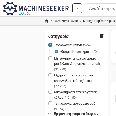
Ελλάδα
Τεχνολογία κενού
Μεταχειρισμένα Θερμικ
Κατηγορία
Τεχνολογία κενού
(524)
Θερμικά συστήματα
(0)
Μηχανήματα κατεργασίας
μετάλλου & εργαλειομηχανές
(31.999)
Οχήματα μεταφοράς και
επαγγελματικά οχήματα
(27.792)
Μηχανήματα επεξεργασίας
ξύλου
(12.165)
Τεχνολογία αυτοματισμού
(9.154)
Εμφάνιση περισσότερων