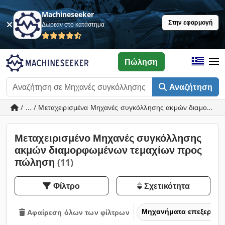
Machineseeker
Στην εφαρμογή
Δωρεάν στο κατάστημα
Πώληση
Αναζήτηση
/ ... / Μεταχειρισμένα Μηχανές συγκόλλησης ακμών διαμορφω
Μεταχειρισμένο Μηχανές συγκόλλησης
ακμών διαμορφωμένων τεμαχίων προς
πώληση
(11)
Φίλτρο
Σχετικότητα
Μηχανήματα επεξεργασ
Αφαίρεση όλων των φίλτρων