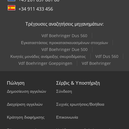
+34 911 433 456
Τρέχουσες αναζητήσεις μηχανημάτων:
Vdf Boehringer Dus 560
Εγκαταστάσεις προκατασκευασμένων στοιχείων
Vdf Boehringer Due 500
Κινητές μονάδες ανάμειξης σκυροδέματος
Vdf Dus 560
Vdf Boehringer Goeppingen
Vdf Boehringer
Πώληση
Σέρβις & Υποστήριξη
Δημοσίευση αγγελιών
Σύνδεση
Διαχείριση αγγελιών
Συχνές ερωτήσεις/Βοήθεια
Κράτηση διαφήμισης
Επικοινωνία