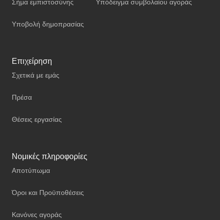
Σήμα εμπιστοσύνης
Υπόδειγμα συμβολαίου αγοράς
Υποβολή δημοπρασίας
Επιχείρηση
Σχετικά με εμάς
Πρέσα
Θέσεις εργασίας
Νομικές πληροφορίες
Αποτύπωμα
Όροι και Προϋποθέσεις
Κανόνες αγοράς