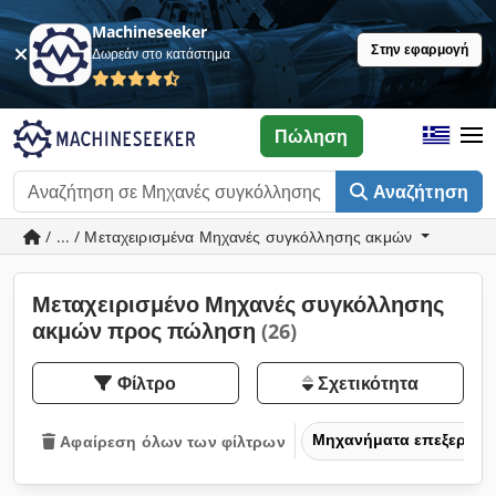
Machineseeker
Στην εφαρμογή
Δωρεάν στο κατάστημα
Πώληση
Αναζήτηση
/ ... / Μεταχειρισμένα Μηχανές συγκόλλησης ακμών
Μεταχειρισμένο Μηχανές συγκόλλησης
ακμών προς πώληση
(26)
Φίλτρο
Σχετικότητα
Μηχανήματα επεξεργασ
Αφαίρεση όλων των φίλτρων