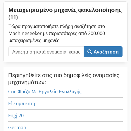
Μεταχειρισμένο μηχανές φακελοποίησης
(11)
Τώρα πραγματοποιήστε πλήρη αναζήτηση στο
Machineseeker με περισσότερες από 200.000
μεταχειρισμένες μηχανές.
Αναζήτηση
Περιηγηθείτε στις πιο δημοφιλείς ονομασίες
μηχανημάτων:
Cnc Φρέζα Με Εργαλείο Εναλλαγής
Ff Συμπιεστή
Fngj 20
German