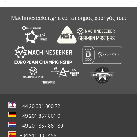
Machineseeker.gr είναι επίσημος χορηγός του:
+44 20 331 800 72
+49 201 857 861 0
+49 201 857 861 80
+34 911 433 456