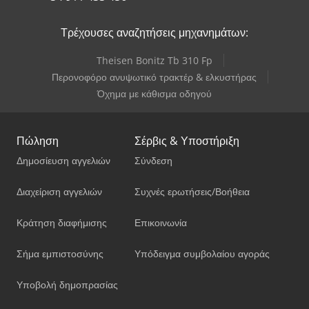
Τρέχουσες αναζητήσεις μηχανημάτων:
Theisen Bonitz Tb 310 Fp
Περονοφόρο ανυψωτικό τρακτέρ & ελκυστήρας
Όχημα με κάθισμα οδηγού
Πώληση
Σέρβις & Υποστήριξη
Δημοσίευση αγγελιών
Σύνδεση
Διαχείριση αγγελιών
Συχνές ερωτήσεις/Βοήθεια
Κράτηση διαφήμισης
Επικοινωνία
Σήμα εμπιστοσύνης
Υπόδειγμα συμβολαίου αγοράς
Υποβολή δημοπρασίας