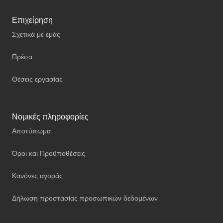
Επιχείρηση
Σχετικά με εμάς
Πρέσα
Θέσεις εργασίας
Νομικές πληροφορίες
Αποτύπωμα
Όροι και Προϋποθέσεις
Κανόνες αγοράς
Δήλωση προστασίας προσωπικών δεδομένων