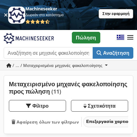
Machineseeker
Στην εφαρμογή
Δωρεάν στο κατάστημα
Πώληση
Αναζήτηση
/ ... / Μεταχειρισμένα μηχανές φακελοποίησης
Μεταχειρισμένο μηχανές φακελοποίησης
προς πώληση
(11)
Φίλτρο
Σχετικότητα
Επεξεργασία χαρτιού κα
Αφαίρεση όλων των φίλτρων