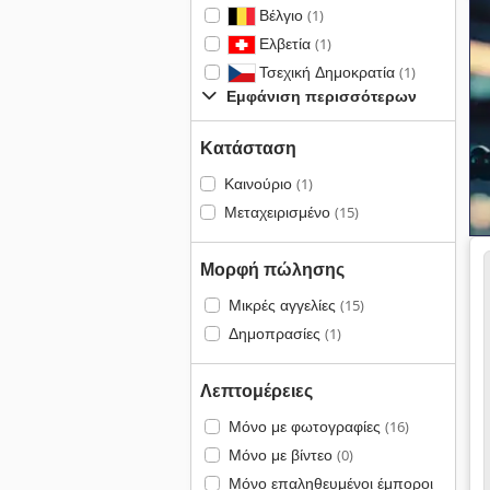
Βέλγιο
(1)
Ελβετία
(1)
Τσεχική Δημοκρατία
(1)
Εμφάνιση περισσότερων
Κατάσταση
Καινούριο
(1)
Μεταχειρισμένο
(15)
Μορφή πώλησης
Μικρές αγγελίες
(15)
Δημοπρασίες
(1)
Λεπτομέρειες
Μόνο με φωτογραφίες
(16)
Μόνο με βίντεο
(0)
Μόνο επαληθευμένοι έμποροι