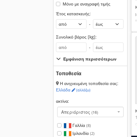
Μόνο με αναγραφή τιμής
Έτος κατασκευής:
-
Συνολικό βάρος [kg]:
-
Εμφάνιση περισσότερων
Τοποθεσία
Η ανιχνευμένη τοποθεσία σας:
Ελλάδα
(αλλάζω)
ακτίνα:
Απεριόριστος
(16)
Γαλλία
(8)
Ιρλανδία
(2)