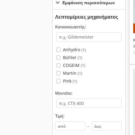
Εμφάνιση περισσότερων
Λεπτομέρειες μηχανήματος
Κατασκευαστής:
Anhydro
(1)
Bühler
(1)
COGEIM
(1)
Martin
(1)
Pink
(1)
Μοντέλο:
Τιμή:
-