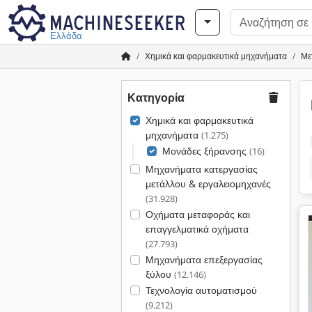
Ελλάδα
Χημικά και φαρμακευτικά μηχανήματα
Με
Κατηγορία
Χημικά και φαρμακευτικά
μηχανήματα
(1.275)
Μονάδες ξήρανσης
(16)
Μηχανήματα κατεργασίας
μετάλλου & εργαλειομηχανές
(31.928)
Οχήματα μεταφοράς και
επαγγελματικά οχήματα
(27.793)
Μηχανήματα επεξεργασίας
ξύλου
(12.146)
Τεχνολογία αυτοματισμού
(9.212)