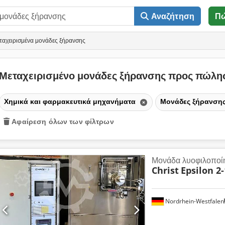
Αναζήτηση
Π
ταχειρισμένα μονάδες ξήρανσης
Μεταχειρισμένο μονάδες ξήρανσης προς πώλ
Χημικά και φαρμακευτικά μηχανήματα
Μονάδες ξήρανση
Αφαίρεση όλων των φίλτρων
Μονάδα λυοφιλοποί
Christ
Epsilon 2
Nordrhein-Westfalen