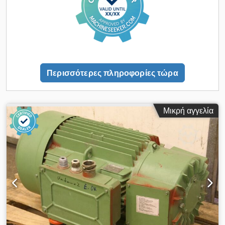
Περισσότερες πληροφορίες τώρα
Μικρή αγγελία