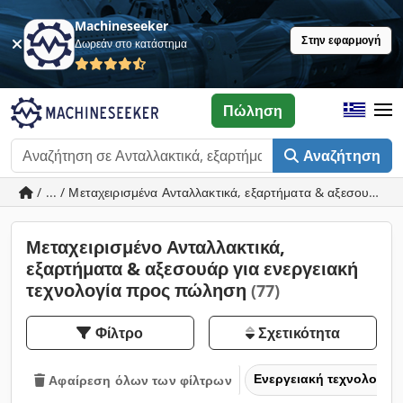
Machineseeker
Στην εφαρμογή
Δωρεάν στο κατάστημα
Πώληση
Αναζήτηση
/ ... / Μεταχειρισμένα Ανταλλακτικά, εξαρτήματα & αξεσουάρ γι
Μεταχειρισμένο Ανταλλακτικά,
εξαρτήματα & αξεσουάρ για ενεργειακή
τεχνολογία προς πώληση
(77)
Φίλτρο
Σχετικότητα
Ενεργειακή τεχνολογία
Αφαίρεση όλων των φίλτρων