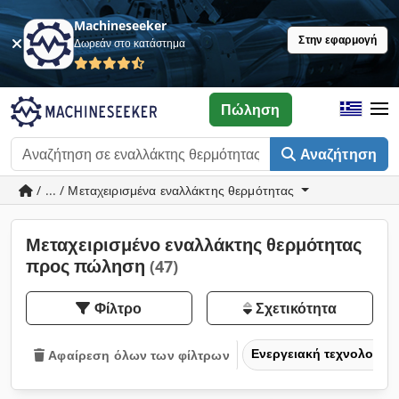
Machineseeker
Στην εφαρμογή
Δωρεάν στο κατάστημα
Πώληση
Αναζήτηση
/ ... / Μεταχειρισμένα εναλλάκτης θερμότητας
Μεταχειρισμένο εναλλάκτης θερμότητας
προς πώληση
(47)
Φίλτρο
Σχετικότητα
Ενεργειακή τεχνολογία
Αφαίρεση όλων των φίλτρων