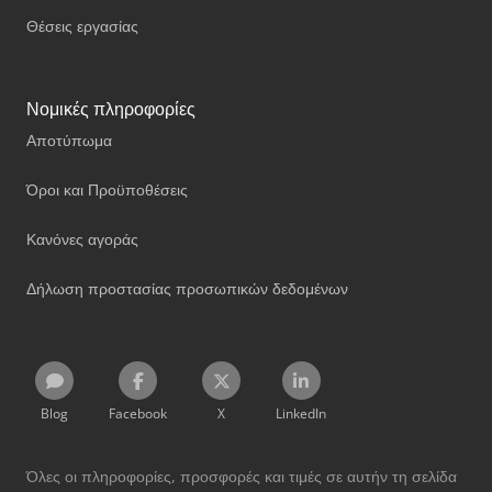
Θέσεις εργασίας
Νομικές πληροφορίες
Αποτύπωμα
Όροι και Προϋποθέσεις
Κανόνες αγοράς
Δήλωση προστασίας προσωπικών δεδομένων
Blog
Facebook
X
LinkedIn
Όλες οι πληροφορίες, προσφορές και τιμές σε αυτήν τη σελίδα