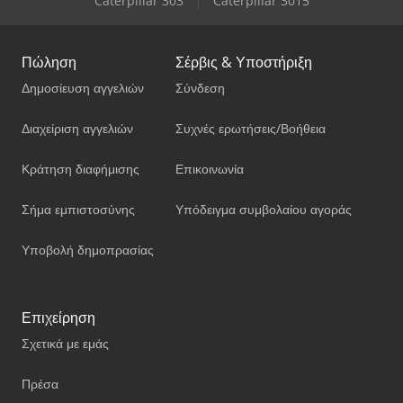
Caterpillar 303
Caterpillar 3015
Πώληση
Σέρβις & Υποστήριξη
Δημοσίευση αγγελιών
Σύνδεση
Διαχείριση αγγελιών
Συχνές ερωτήσεις/Βοήθεια
Κράτηση διαφήμισης
Επικοινωνία
Σήμα εμπιστοσύνης
Υπόδειγμα συμβολαίου αγοράς
Υποβολή δημοπρασίας
Επιχείρηση
Σχετικά με εμάς
Πρέσα