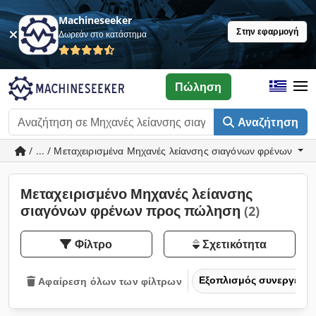
Machineseeker
Στην εφαρμογή
Δωρεάν στο κατάστημα
Πώληση
Αναζήτηση
/ ... / Μεταχειρισμένα Μηχανές λείανσης σιαγόνων φρένων
Μεταχειρισμένο Μηχανές λείανσης
σιαγόνων φρένων προς πώληση
(2)
Φίλτρο
Σχετικότητα
Εξοπλισμός συνεργείο
Αφαίρεση όλων των φίλτρων