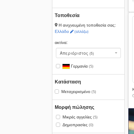
Τοποθεσία
Η ανιχνευμένη τοποθεσία σας:
Ελλάδα
(αλλάζω)
ακτίνα:
Απεριόριστος
(5)
Γερμανία
(5)
Κατάσταση
Μεταχειρισμένο
(5)
Μορφή πώλησης
Μικρές αγγελίες
(5)
Δημοπρασίες
(0)