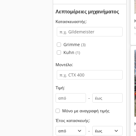
Λεπτομέρειες μηχανήματος
Κατασκευαστής:
Grimme
(3)
Kuhn
(1)
Μοντέλο:
Τιμή:
-
Μόνο με αναγραφή τιμής
Έτος κατασκευής:
-