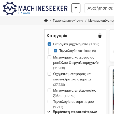
Ελλάδα
Γεωργικά μηχανήματα
Μεταχειρισμένα τε
Κατηγορία
Γεωργικά μηχανήματα
(1.063)
Τεχνολογία πατάτας
(5)
Μηχανήματα κατεργασίας
μετάλλου & εργαλειομηχανές
(31.908)
Οχήματα μεταφοράς και
επαγγελματικά οχήματα
(27.728)
Μηχανήματα επεξεργασίας
ξύλου
(12.159)
Τεχνολογία αυτοματισμού
(9.217)
Εμφάνιση περισσότερων