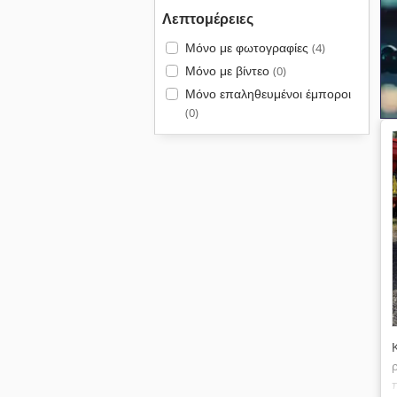
Λεπτομέρειες
Μόνο με φωτογραφίες
(4)
Μόνο με βίντεο
(0)
Μόνο επαληθευμένοι έμποροι
(0)