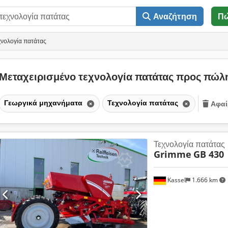
Αναζήτηση
Π
χνολογία πατάτας
Μεταχειρισμένο τεχνολογία πατάτας προς πώ
Γεωργικά μηχανήματα
Τεχνολογία πατάτας
Αφαί
Τεχνολογία πατάτας
Grimme
GB 430
Kassel
1.666 km