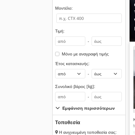
Μοντέλο:
Τιμή:
-
Μόνο με αναγραφή τιμής
Έτος κατασκευής:
-
Συνολικό βάρος [kg]:
-
Εμφάνιση περισσότερων
Τοποθεσία
Η ανιχνευμένη τοποθεσία σας: