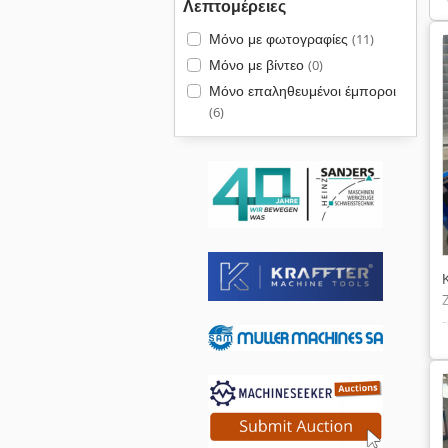
Λεπτομέρειες
Μόνο με φωτογραφίες
(11)
Μόνο με βίντεο
(0)
Μόνο επαληθευμένοι έμποροι
(6)