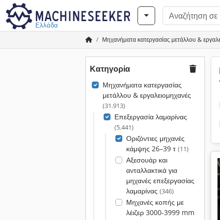
Ελλάδα
Μηχανήματα κατεργασίας μετάλλου & εργαλ
Κατηγορία
Μηχανήματα κατεργασίας
μετάλλου & εργαλειομηχανές
(31.913)
Επεξεργασία λαμαρίνας
(5.441)
Οριζόντιες μηχανές
κάμψης 26–39 τ
(11)
Αξεσουάρ και
ανταλλακτικά για
μηχανές επεξεργασίας
λαμαρίνας
(346)
Μηχανές κοπής με
λέιζερ 3000-3999 mm