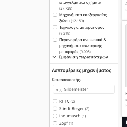
επαγγελματικά οχήματα
(27.728)
Μηχανήματα επεξεργασίας
ξύλου
(12.159)
Τεχνολογία αυτοματισμού
(9.218)
Περονοφόρα ανυψωτικά &
μηχανήματα εσωτερικής
μεταφοράς
(9.005)
Εμφάνιση περισσότερων
Λεπτομέρειες μηχανήματος
Κατασκευαστής:
RHTC
(2)
Stierli-Bieger
(2)
Indumasch
(1)
Zopf
(1)