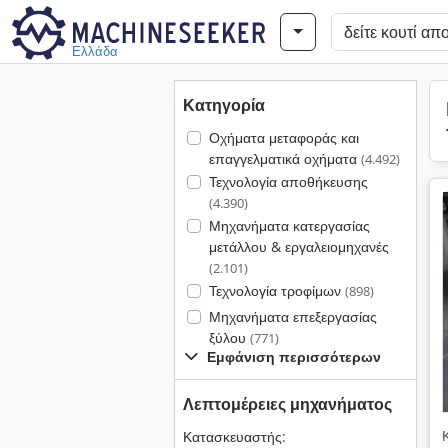
Ελλάδα
Κατηγορία
Οχήματα μεταφοράς και
επαγγελματικά οχήματα
(4.492)
Τεχνολογία αποθήκευσης
(4.390)
Μηχανήματα κατεργασίας
μετάλλου & εργαλειομηχανές
(2.101)
Τεχνολογία τροφίμων
(898)
Μηχανήματα επεξεργασίας
ξύλου
(771)
Εμφάνιση περισσότερων
Λεπτομέρειες μηχανήματος
Κατασκευαστής: