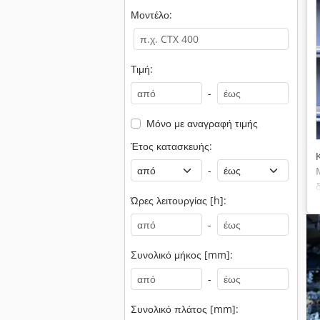
Μοντέλο:
Τιμή:
-
Μόνο με αναγραφή τιμής
Έτος κατασκευής:
-
Ώρες λειτουργίας [h]:
-
Συνολικό μήκος [mm]:
-
Συνολικό πλάτος [mm]: