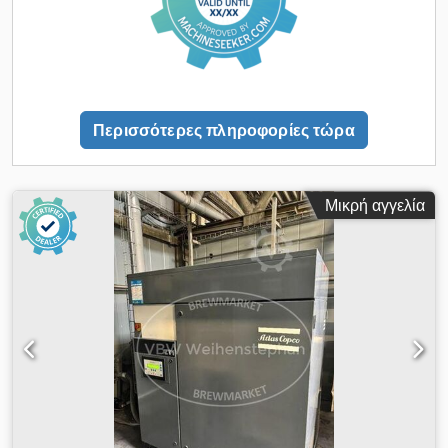
Περισσότερες πληροφορίες τώρα
Μικρή αγγελία