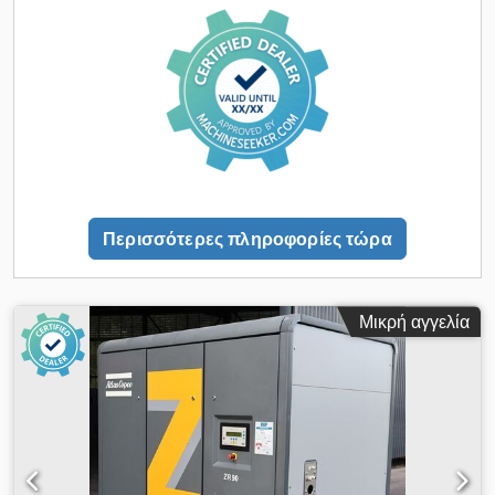
Περισσότερες πληροφορίες τώρα
Μικρή αγγελία