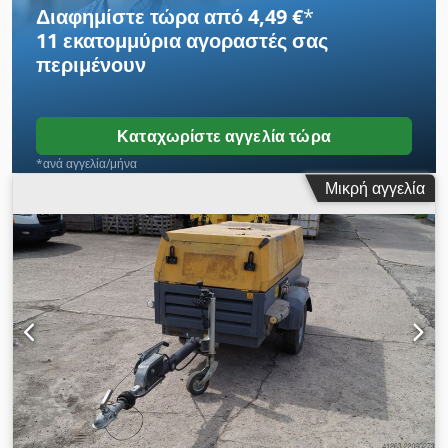
Διαφημίστε τώρα από 4,49 €
*
11 εκατομμύρια αγοραστές
σας
περιμένουν
Καταχωρίστε αγγελία τώρα
*ανά αγγελία/μήνα
Μικρή αγγελία