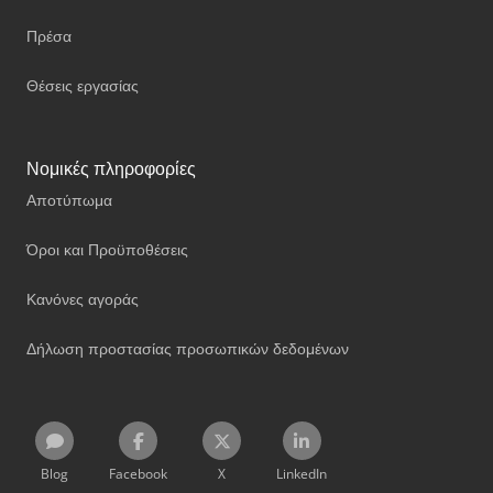
Πρέσα
Θέσεις εργασίας
Νομικές πληροφορίες
Αποτύπωμα
Όροι και Προϋποθέσεις
Κανόνες αγοράς
Δήλωση προστασίας προσωπικών δεδομένων
Blog
Facebook
X
LinkedIn