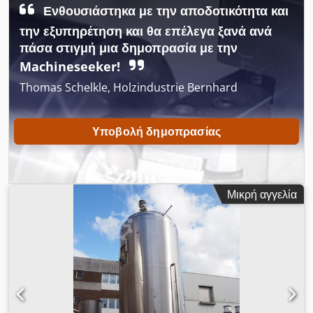
Ενθουσιάστηκα με την αποδοτικότητα και
την εξυπηρέτηση και θα επέλεγα ξανά ανά
πάσα στιγμή μια δημοπρασία με την
Machineseeker!
Thomas Schelkle, Holzindustrie Bernhard
Υποβολή δημοπρασίας
Μικρή αγγελία