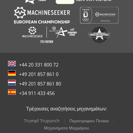
+44 20 331 800 72
+49 201 857 861 0
+49 201 857 861 80
+34 911 433 456
Τρέχουσες αναζητήσεις μηχανημάτων:
Trumpf Trupunch
Περιστροφικο Πινακα
Μηχανήματα Μαρμάρου