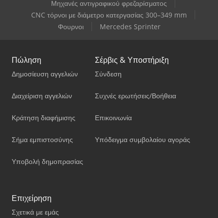
Μηχανές αντιγραφικού φρεζαρίσματος
CNC τόρνοι με διάμετρο κατεργασίας 300–349 mm
Φουρνοι
Mercedes Sprinter
Πώληση
Σέρβις & Υποστήριξη
Δημοσίευση αγγελιών
Σύνδεση
Διαχείριση αγγελιών
Συχνές ερωτήσεις/Βοήθεια
Κράτηση διαφήμισης
Επικοινωνία
Σήμα εμπιστοσύνης
Υπόδειγμα συμβολαίου αγοράς
Υποβολή δημοπρασίας
Επιχείρηση
Σχετικά με εμάς