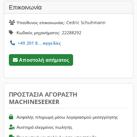
Επικοινωνία
Υπεύθυνος επικοινωνίας: Cedric Schuhmann
Κωδικός μηχανήματος: 22288292
+49 201 8... αγγελίες
Αποστολή αιτήματος
ΠΡΟΣΤΑΣΊΑ ΑΓΟΡΑΣΤΉ
MACHINESEEKER
Ασφαλής πληρωμή μέσω λογαριασμού μεσεγγύησης
Αυστηρά ελεγμένος πωλητής