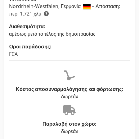
Nordrhein-Westfalen, Γερμανία
– Απόσταση:
περ. 1.721 χλμ
Διαθεσιμότητα:
αμέσως μετά το τέλος της δημοπρασίας
Όροι παράδοσης:
FCA
Κόστος αποσυναρμολόγησης και φόρτωσης:
δωρεάν
Παραλαβή στον χώρο:
δωρεάν