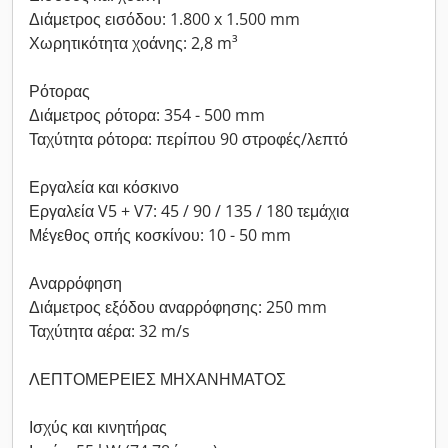
Διάμετρος εισόδου: 1.800 x 1.500 mm
Χωρητικότητα χοάνης: 2,8 m³
Ρότορας
Διάμετρος ρότορα: 354 - 500 mm
Ταχύτητα ρότορα: περίπου 90 στροφές/λεπτό
Εργαλεία και κόσκινο
Εργαλεία V5 + V7: 45 / 90 / 135 / 180 τεμάχια
Μέγεθος οπής κοσκίνου: 10 - 50 mm
Αναρρόφηση
Διάμετρος εξόδου αναρρόφησης: 250 mm
Ταχύτητα αέρα: 32 m/s
ΛΕΠΤΟΜΕΡΕΙΕΣ ΜΗΧΑΝΗΜΑΤΟΣ
Ισχύς και κινητήρας