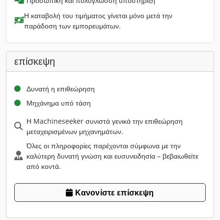
Προσωπική και πολύγλωσση υποστήριξη
Η καταβολή του τιμήματος γίνεται μόνο μετά την
παράδοση των εμπορευμάτων.
επίσκεψη
Δυνατή η επιθεώρηση
Μηχάνημα υπό τάση
Η Machineseeker συνιστά γενικά την επιθεώρηση
μεταχειρισμένων μηχανημάτων.
Όλες οι πληροφορίες παρέχονται σύμφωνα με την
καλύτερη δυνατή γνώση και ευσυνειδησία – βεβαιωθείτε
από κοντά.
Κανονίστε επίσκεψη