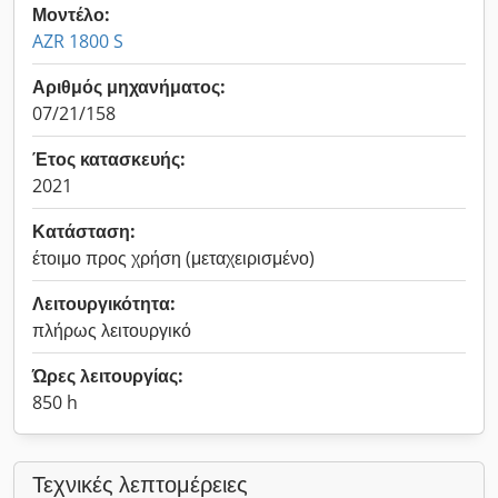
Μοντέλο:
AZR 1800 S
Αριθμός μηχανήματος:
07/21/158
Έτος κατασκευής:
2021
Κατάσταση:
έτοιμο προς χρήση (μεταχειρισμένο)
Λειτουργικότητα:
πλήρως λειτουργικό
Ώρες λειτουργίας:
850 h
Τεχνικές λεπτομέρειες