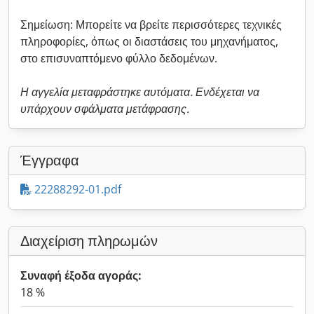
Σημείωση: Μπορείτε να βρείτε περισσότερες τεχνικές
πληροφορίες, όπως οι διαστάσεις του μηχανήματος,
στο επισυναπτόμενο φύλλο δεδομένων.
Η αγγελία μεταφράστηκε αυτόματα. Ενδέχεται να
υπάρχουν σφάλματα μετάφρασης.
Έγγραφα
22288292-01.pdf
Διαχείριση πληρωμών
Συναφή έξοδα αγοράς:
18 %