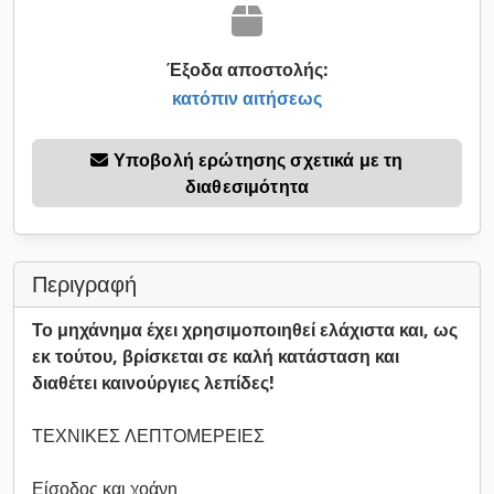
Έξοδα αποστολής:
κατόπιν αιτήσεως
Υποβολή ερώτησης σχετικά με τη
διαθεσιμότητα
Περιγραφή
Το μηχάνημα έχει χρησιμοποιηθεί ελάχιστα και, ως
εκ τούτου, βρίσκεται σε καλή κατάσταση και
διαθέτει καινούργιες λεπίδες!
ΤΕΧΝΙΚΕΣ ΛΕΠΤΟΜΕΡΕΙΕΣ
Είσοδος και χοάνη