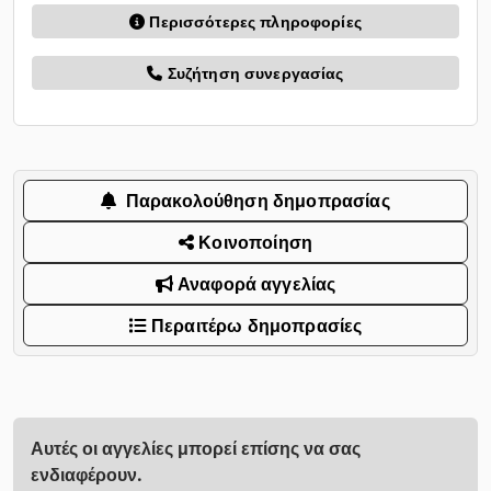
Περισσότερες πληροφορίες
Συζήτηση συνεργασίας
Παρακολούθηση δημοπρασίας
Κοινοποίηση
Αναφορά αγγελίας
Περαιτέρω δημοπρασίες
Αυτές οι αγγελίες μπορεί επίσης να σας
ενδιαφέρουν.