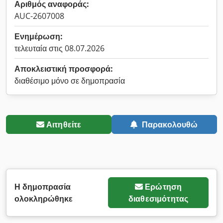
Αριθμός αναφοράς:
AUC-2607008
Ενημέρωση:
τελευταία στις 08.07.2026
Αποκλειστική προσφορά:
διαθέσιμο μόνο σε δημοπρασία
Αιτηθείτε
Παρακολουθώ
Η δημοπρασία
Ερώτηση
ολοκληρώθηκε
διαθεσιμότητας