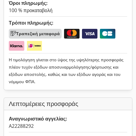
Όροι πληρωμής:
100 % προκαταβολή
Τρόποι πληρωμής:
Τραπεζική μεταφορά
Η τιμολόγηση γίνεται στο ύψος της υψηλότερης προσφοράς
πλέον τυχόν εξόδων αποσυναρμολόγησης/φόρτωσης και
εξόδων αποστολής, καθώς και των εξόδων αγοράς και του
νόμιμου ΦΠΑ.
Λεπτομέρειες προσφοράς
Αναγνωριστικό αγγελίας:
A22288292