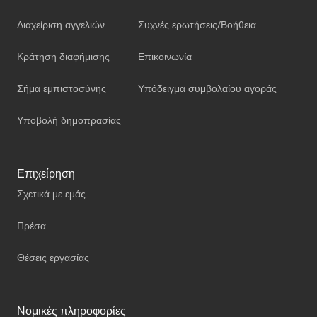
Διαχείριση αγγελιών
Συχνές ερωτήσεις/Βοήθεια
Κράτηση διαφήμισης
Επικοινωνία
Σήμα εμπιστοσύνης
Υπόδειγμα συμβολαίου αγοράς
Υποβολή δημοπρασίας
Επιχείρηση
Σχετικά με εμάς
Πρέσα
Θέσεις εργασίας
Νομικές πληροφορίες