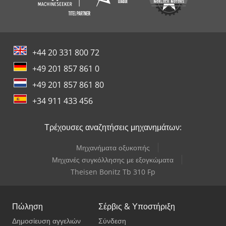
+44 20 331 800 72
+49 201 857 861 0
+49 201 857 861 80
+34 911 433 456
Τρέχουσες αναζητήσεις μηχανημάτων:
Μηχανήματα οξυκοπής
Μηχανές συγκόλλησης με εξογκώματα
Theisen Bonitz Tb 310 Fp
Πώληση
Σέρβις & Υποστήριξη
Δημοσίευση αγγελιών
Σύνδεση