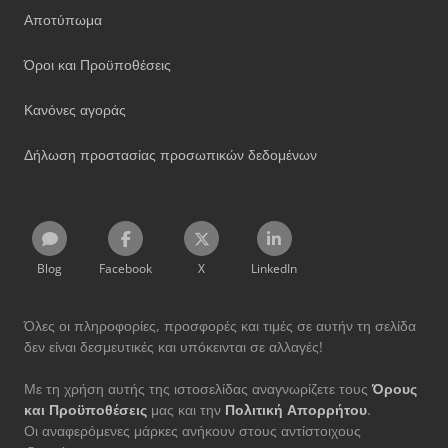
Αποτύπωμα
Όροι και Προϋποθέσεις
Κανόνες αγοράς
Δήλωση προστασίας προσωπικών δεδομένων
Blog
Facebook
X
LinkedIn
Όλες οι πληροφορίες, προσφορές και τιμές σε αυτήν τη σελίδα
δεν είναι δεσμευτικές και υπόκεινται σε αλλαγές!
Με τη χρήση αυτής της ιστοσελίδας αναγνωρίζετε τους
Όρους
και Προϋποθέσεις
μας και την
Πολιτική Απορρήτου
.
Οι αναφερόμενες μάρκες ανήκουν στους αντίστοιχους