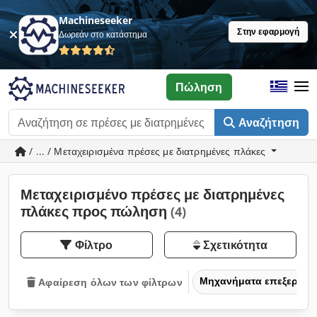
Machineseeker
Στην εφαρμογή
Δωρεάν στο κατάστημα
Πώληση
Αναζήτηση
/ ... / Μεταχειρισμένα πρέσες με διατρημένες πλάκες
Μεταχειρισμένο πρέσες με διατρημένες
πλάκες προς πώληση
(4)
Φίλτρο
Σχετικότητα
Μηχανήματα επεξεργασ
Αφαίρεση όλων των φίλτρων