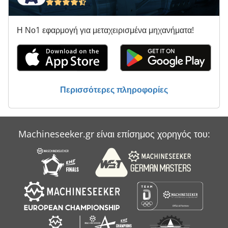
Η Νο1 εφαρμογή για μεταχειρισμένα μηχανήματα!
Περισσότερες πληροφορίες
Machineseeker.gr είναι επίσημος χορηγός του: