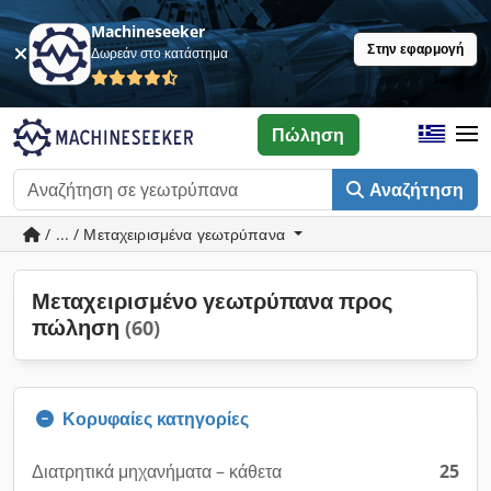
Machineseeker
Στην εφαρμογή
Δωρεάν στο κατάστημα
Πώληση
Αναζήτηση
/ ... / Μεταχειρισμένα γεωτρύπανα
Μεταχειρισμένο γεωτρύπανα προς
πώληση
(60)
Κορυφαίες κατηγορίες
Διατρητικά μηχανήματα – κάθετα
25