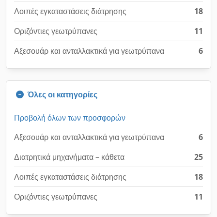
Λοιπές εγκαταστάσεις διάτρησης
18
Οριζόντιες γεωτρύπανες
11
Αξεσουάρ και ανταλλακτικά για γεωτρύπανα
6
Όλες οι κατηγορίες
Προβολή όλων των προσφορών
Αξεσουάρ και ανταλλακτικά για γεωτρύπανα
6
Διατρητικά μηχανήματα – κάθετα
25
Λοιπές εγκαταστάσεις διάτρησης
18
Οριζόντιες γεωτρύπανες
11