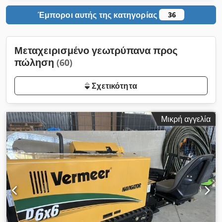
Έμποροι αυτής της κατηγορίας
36
Μεταχειρισμένο γεωτρύπανα προς
πώληση
(60)
Σχετικότητα
Μικρή αγγελία