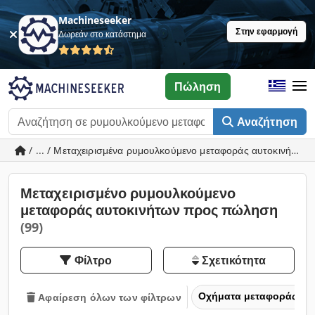
Machineseeker
Στην εφαρμογή
Δωρεάν στο κατάστημα
Πώληση
Αναζήτηση
/ ... / Μεταχειρισμένα ρυμουλκούμενο μεταφοράς αυτοκινήτων
Μεταχειρισμένο ρυμουλκούμενο
μεταφοράς αυτοκινήτων προς πώληση
(99)
Φίλτρο
Σχετικότητα
Οχήματα μεταφοράς και
Αφαίρεση όλων των φίλτρων