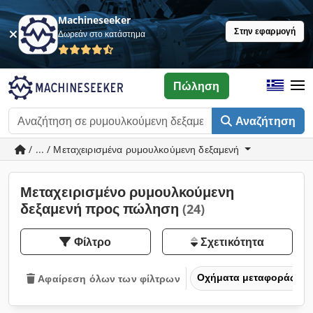
Machineseeker
Στην εφαρμογή
Δωρεάν στο κατάστημα
Πώληση
Αναζήτηση
/ ... / Μεταχειρισμένα ρυμουλκούμενη δεξαμενή
Μεταχειρισμένο ρυμουλκούμενη
δεξαμενή προς πώληση
(24)
Φίλτρο
Σχετικότητα
Οχήματα μεταφοράς και
Αφαίρεση όλων των φίλτρων