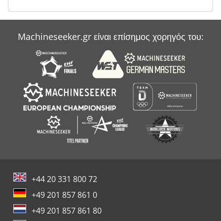
Όλα Τα Μεταλλικά Διαχωριστικό
Machineseeker.gr είναι επίσημος χορηγός του:
+44 20 331 800 72
+49 201 857 861 0
+49 201 857 861 80