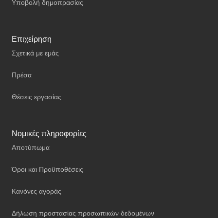
Υποβολή δημοπρασίας
Επιχείρηση
Σχετικά με εμάς
Πρέσα
Θέσεις εργασίας
Νομικές πληροφορίες
Αποτύπωμα
Όροι και Προϋποθέσεις
Κανόνες αγοράς
Δήλωση προστασίας προσωπικών δεδομένων