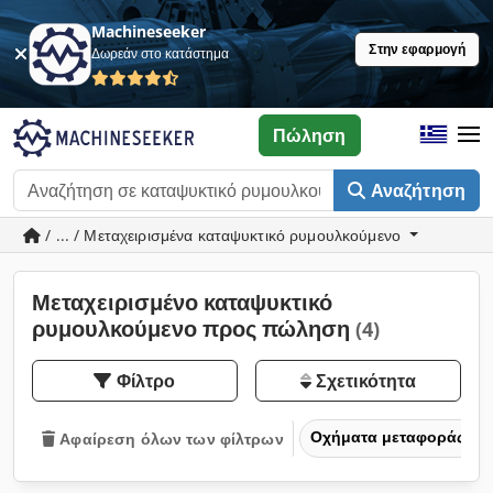
Machineseeker
Στην εφαρμογή
Δωρεάν στο κατάστημα
Πώληση
Αναζήτηση
/ ... / Μεταχειρισμένα καταψυκτικό ρυμουλκούμενο
Μεταχειρισμένο καταψυκτικό
ρυμουλκούμενο προς πώληση
(4)
Φίλτρο
Σχετικότητα
Οχήματα μεταφοράς και
Αφαίρεση όλων των φίλτρων