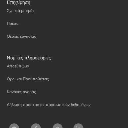
Επιχείρηση
Σχετικά με εμάς
Πρέσα
Θέσεις εργασίας
Νομικές πληροφορίες
Αποτύπωμα
Όροι και Προϋποθέσεις
Κανόνες αγοράς
Δήλωση προστασίας προσωπικών δεδομένων