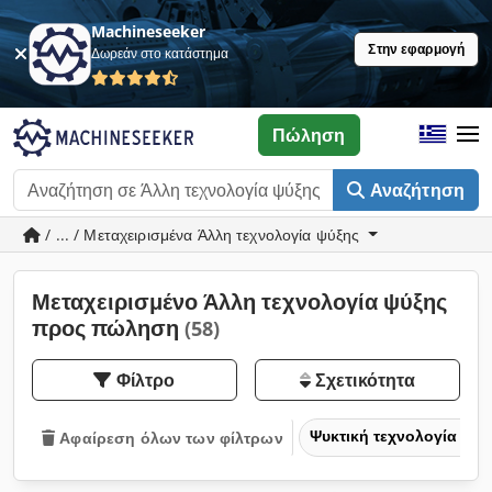
Machineseeker
Στην εφαρμογή
Δωρεάν στο κατάστημα
Πώληση
Αναζήτηση
/ ... / Μεταχειρισμένα Άλλη τεχνολογία ψύξης
Μεταχειρισμένο Άλλη τεχνολογία ψύξης
προς πώληση
(58)
Φίλτρο
Σχετικότητα
Ψυκτική τεχνολογία
Αφαίρεση όλων των φίλτρων