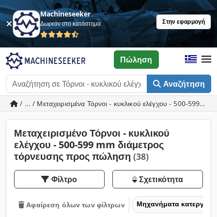
Machineseeker
Στην εφαρμογή
Δωρεάν στο κατάστημα
Πώληση
Αναζήτηση
/ ... / Μεταχειρισμένα Τόρνοι - κυκλικού ελέγχου - 500-599 m
Μεταχειρισμένο Τόρνοι - κυκλικού
ελέγχου - 500-599 mm διάμετρος
τόρνευσης προς πώληση
(38)
Φίλτρο
Σχετικότητα
Μηχανήματα κατεργασία
Αφαίρεση όλων των φίλτρων