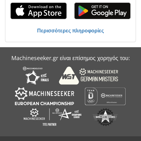
Περισσότερες πληροφορίες
Machineseeker.gr είναι επίσημος χορηγός του: