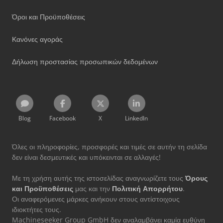
Όροι και Προϋποθέσεις
Κανόνες αγοράς
Δήλωση προστασίας προσωπικών δεδομένων
Blog
Facebook
X
LinkedIn
Όλες οι πληροφορίες, προσφορές και τιμές σε αυτήν τη σελίδα
δεν είναι δεσμευτικές και υπόκεινται σε αλλαγές!
Με τη χρήση αυτής της ιστοσελίδας αναγνωρίζετε τους
Όρους
και Προϋποθέσεις
μας και την
Πολιτική Απορρήτου
.
Οι αναφερόμενες μάρκες ανήκουν στους αντίστοιχους
ιδιοκτήτες τους.
Machineseeker Group GmbH δεν αναλαμβάνει καμία ευθύνη