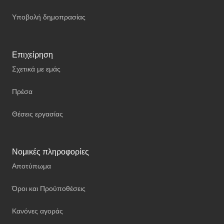
Υποβολή δημοπρασίας
Επιχείρηση
Σχετικά με εμάς
Πρέσα
Θέσεις εργασίας
Νομικές πληροφορίες
Αποτύπωμα
Όροι και Προϋποθέσεις
Κανόνες αγοράς