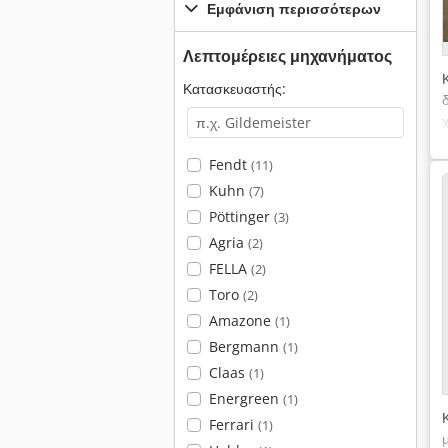
Εμφάνιση περισσότερων
Λεπτομέρειες μηχανήματος
Κατασκευαστής:
Fendt
(11)
Kuhn
(7)
Pöttinger
(3)
Agria
(2)
FELLA
(2)
Toro
(2)
Amazone
(1)
Bergmann
(1)
Claas
(1)
Energreen
(1)
Ferrari
(1)