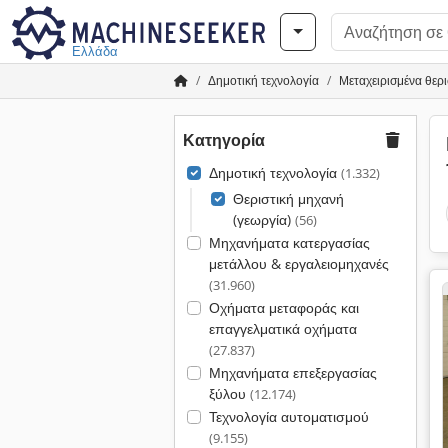
Ελλάδα
Δημοτική τεχνολογία
Μεταχειρισμένα θερι
Κατηγορία
Δημοτική τεχνολογία
(1.332)
Θεριστική μηχανή
(γεωργία)
(56)
Μηχανήματα κατεργασίας
μετάλλου & εργαλειομηχανές
(31.960)
Οχήματα μεταφοράς και
επαγγελματικά οχήματα
(27.837)
Μηχανήματα επεξεργασίας
ξύλου
(12.174)
Τεχνολογία αυτοματισμού
(9.155)