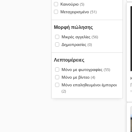
Καινούριο
(5)
Μεταχειρισμένο
(51)
Μορφή πώλησης
Μικρές αγγελίες
(56)
Δημοπρασίες
(0)
Λεπτομέρειες
Μόνο με φωτογραφίες
(55)
Μόνο με βίντεο
(4)
Μόνο επαληθευμένοι έμποροι
(2)