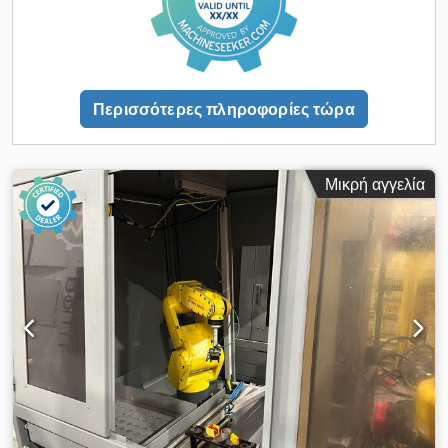
Περισσότερες πληροφορίες τώρα
Μικρή αγγελία