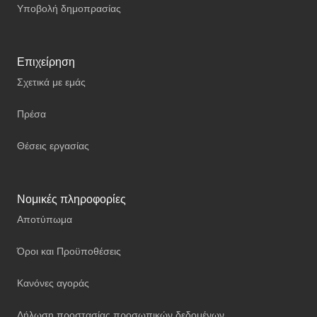
Υποβολή δημοπρασίας
Επιχείρηση
Σχετικά με εμάς
Πρέσα
Θέσεις εργασίας
Νομικές πληροφορίες
Αποτύπωμα
Όροι και Προϋποθέσεις
Κανόνες αγοράς
Δήλωση προστασίας προσωπικών δεδομένων