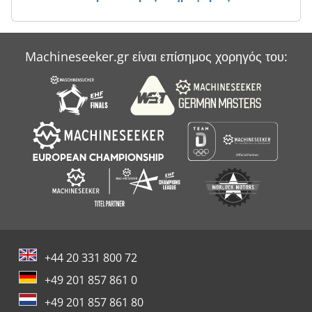
Machineseeker.gr είναι επίσημος χορηγός του:
+44 20 331 800 72
+49 201 857 861 0
+49 201 857 861 80