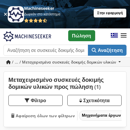
Machineseeker
Στην εφαρμογή
Δωρεάν στο κατάστημα
Πώληση
Αναζήτηση
/ ... / Μεταχειρισμένα συσκευές δοκιμής δομικών υλικών
Μεταχειρισμένο συσκευές δοκιμής
δομικών υλικών προς πώληση
(1)
Φίλτρο
Σχετικότητα
Μηχανήματα έργων
Αφαίρεση όλων των φίλτρων