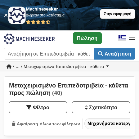
Machineseeker
Στην εφαρμογή
Δωρεάν στο κατάστημα
Πώληση
Αναζήτηση
/ ... / Μεταχειρισμένα Επιπεδοτριβεία - κάθετα
Μεταχειρισμένο Επιπεδοτριβεία - κάθετα
προς πώληση
(40)
Φίλτρο
Σχετικότητα
Μηχανήματα κατεργασία
Αφαίρεση όλων των φίλτρων