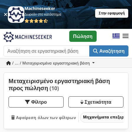
Machineseeker
Στην εφαρμογή
Δωρεάν στο κατάστημα
Πώληση
Αναζήτηση
/ ... / Μεταχειρισμένα εργαστηριακή βάση
Μεταχειρισμένο εργαστηριακή βάση
προς πώληση
(10)
Φίλτρο
Σχετικότητα
Μηχανήματα επεξεργασ
Αφαίρεση όλων των φίλτρων