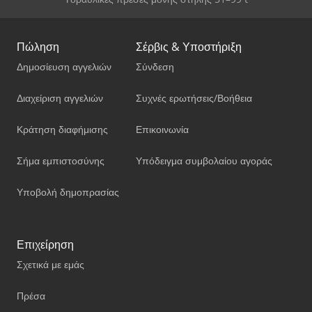
Πώληση
Σέρβις & Υποστήριξη
Δημοσίευση αγγελιών
Σύνδεση
Διαχείριση αγγελιών
Συχνές ερωτήσεις/Βοήθεια
Κράτηση διαφήμισης
Επικοινωνία
Σήμα εμπιστοσύνης
Υπόδειγμα συμβολαίου αγοράς
Υποβολή δημοπρασίας
Επιχείρηση
Σχετικά με εμάς
Πρέσα