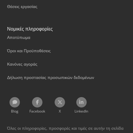
Θέσεις εργασίας
Νομικές πληροφορίες
Αποτύπωμα
Όροι και Προϋποθέσεις
Κανόνες αγοράς
Δήλωση προστασίας προσωπικών δεδομένων
Blog
Facebook
X
LinkedIn
Όλες οι πληροφορίες, προσφορές και τιμές σε αυτήν τη σελίδα