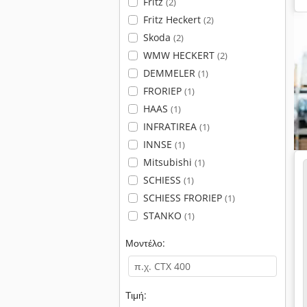
Fritz
(2)
Fritz Heckert
(2)
Skoda
(2)
WMW HECKERT
(2)
DEMMELER
(1)
FRORIEP
(1)
HAAS
(1)
INFRATIREA
(1)
INNSE
(1)
Mitsubishi
(1)
SCHIESS
(1)
SCHIESS FRORIEP
(1)
STANKO
(1)
Μοντέλο:
Τιμή: