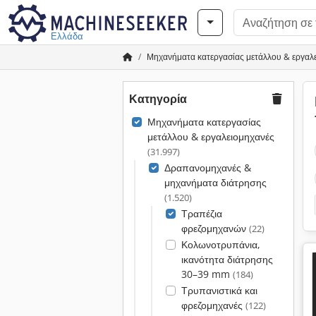
Ελλάδα
Μηχανήματα κατεργασίας μετάλλου & εργαλ
Κατηγορία
Μηχανήματα κατεργασίας
μετάλλου & εργαλειομηχανές
(31.997)
Δραπανομηχανές &
μηχανήματα διάτρησης
(1.520)
Τραπέζια
φρεζομηχανών
(22)
Κολωνοτρυπάνια,
ικανότητα διάτρησης
30–39 mm
(184)
Τρυπανιστικά και
φρεζομηχανές
(122)