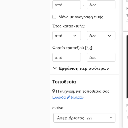
-
Μόνο με αναγραφή τιμής
Έτος κατασκευής:
-
Φορτίο τραπεζιού [kg]:
-
Εμφάνιση περισσότερων
Τοποθεσία
Η ανιχνευμένη τοποθεσία σας:
Ελλάδα
(αλλάζω)
ακτίνα:
Απεριόριστος
(22)