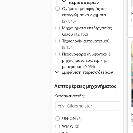
περισσότερων
Οχήματα μεταφοράς και
επαγγελματικά οχήματα
(27.846)
Μηχανήματα επεξεργασίας
ξύλου
(12.162)
Τεχνολογία αυτοματισμού
(9.154)
Περονοφόρα ανυψωτικά &
μηχανήματα εσωτερικής
μεταφοράς
(9.054)
Εμφάνιση περισσότερων
Λεπτομέρειες μηχανήματος
Κατασκευαστής:
UNION
(5)
WMW
(3)