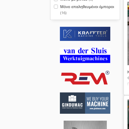
Μόνο επαληθευμένοι έμποροι
(16)