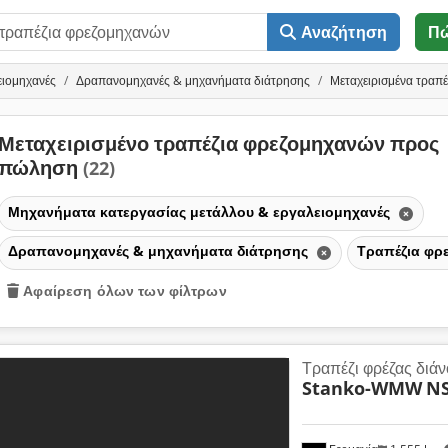
Αναζήτηση
Π
ειομηχανές
Δραπανομηχανές & μηχανήματα διάτρησης
Μεταχειρισμένα τραπ
Μεταχειρισμένο τραπέζια φρεζομηχανών προς
πώληση
(22)
Μηχανήματα κατεργασίας μετάλλου & εργαλειομηχανές
Δραπανομηχανές & μηχανήματα διάτρησης
Τραπέζια φρ
Αφαίρεση όλων των φίλτρων
Τραπέζι φρέζας διάν
Stanko-WMW
N