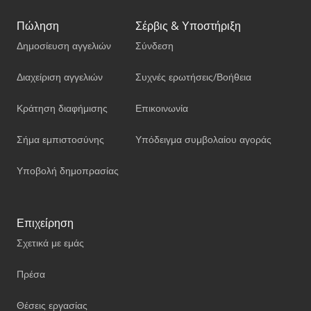
Πώληση
Σέρβις & Υποστήριξη
Δημοσίευση αγγελιών
Σύνδεση
Διαχείριση αγγελιών
Συχνές ερωτήσεις/Βοήθεια
Κράτηση διαφήμισης
Επικοινωνία
Σήμα εμπιστοσύνης
Υπόδειγμα συμβολαίου αγοράς
Υποβολή δημοπρασίας
Επιχείρηση
Σχετικά με εμάς
Πρέσα
Θέσεις εργασίας