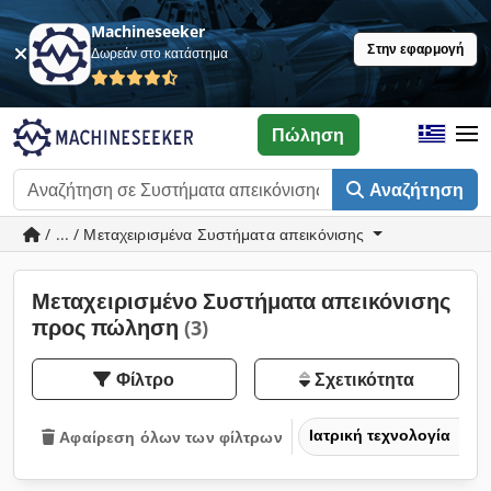
Machineseeker
Στην εφαρμογή
Δωρεάν στο κατάστημα
Πώληση
Αναζήτηση
/ ... / Μεταχειρισμένα Συστήματα απεικόνισης
Μεταχειρισμένο Συστήματα απεικόνισης
προς πώληση
(3)
Φίλτρο
Σχετικότητα
Ιατρική τεχνολογία
Αφαίρεση όλων των φίλτρων