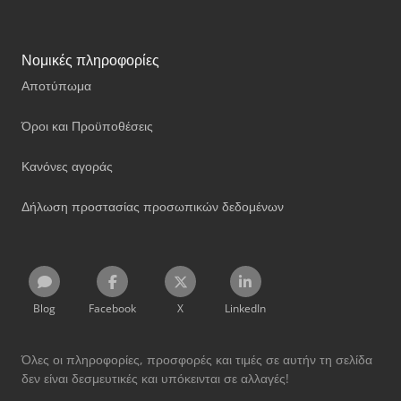
Νομικές πληροφορίες
Αποτύπωμα
Όροι και Προϋποθέσεις
Κανόνες αγοράς
Δήλωση προστασίας προσωπικών δεδομένων
Blog
Facebook
X
LinkedIn
Όλες οι πληροφορίες, προσφορές και τιμές σε αυτήν τη σελίδα
δεν είναι δεσμευτικές και υπόκεινται σε αλλαγές!