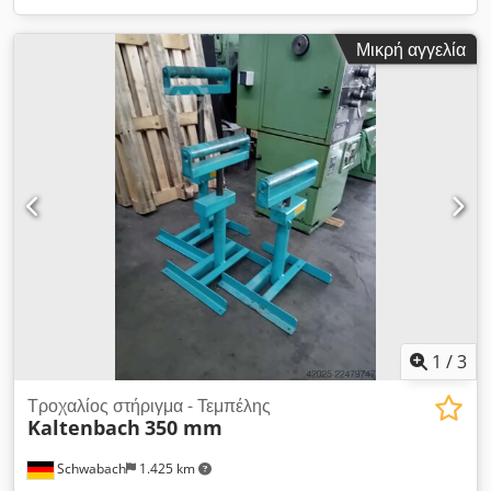
Μικρή αγγελία
1
/
3
Τροχαλίος στήριγμα - Τεμπέλης
Kaltenbach
350 mm
Schwabach
1.425 km