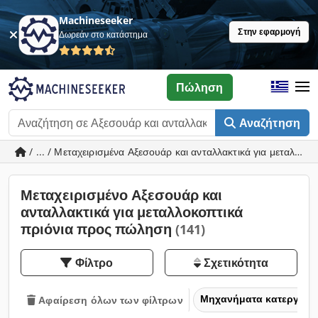
Machineseeker
Στην εφαρμογή
Δωρεάν στο κατάστημα
Πώληση
Αναζήτηση
/ ... / Μεταχειρισμένα Αξεσουάρ και ανταλλακτικά για μεταλλοκ
Μεταχειρισμένο Αξεσουάρ και
ανταλλακτικά για μεταλλοκοπτικά
πριόνια προς πώληση
(141)
Φίλτρο
Σχετικότητα
Μηχανήματα κατεργασία
Αφαίρεση όλων των φίλτρων