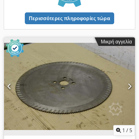
Περισσότερες πληροφορίες τώρα
Μικρή αγγελία
1
/
5