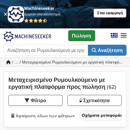
Machineseeker
Στην εφαρμογή
Δωρεάν στο κατάστημα
Πώληση
Αναζήτηση
/ ... / Μεταχειρισμένα Ρυμουλκούμενο με εργατική πλατφόρμα
Μεταχειρισμένο Ρυμουλκούμενο με
εργατική πλατφόρμα προς πώληση
(62)
Φίλτρο
Σχετικότητα
Οχήματα μεταφοράς και
Αφαίρεση όλων των φίλτρων