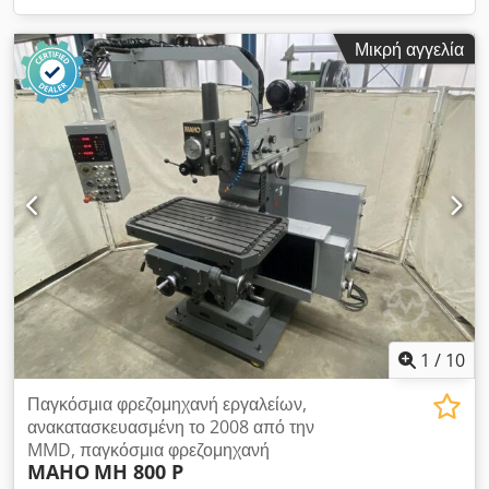
Μικρή αγγελία
1
/
10
Παγκόσμια φρεζομηχανή εργαλείων,
ανακατασκευασμένη το 2008 από την
MMD, παγκόσμια φρεζομηχανή
MAHO
MH 800 P