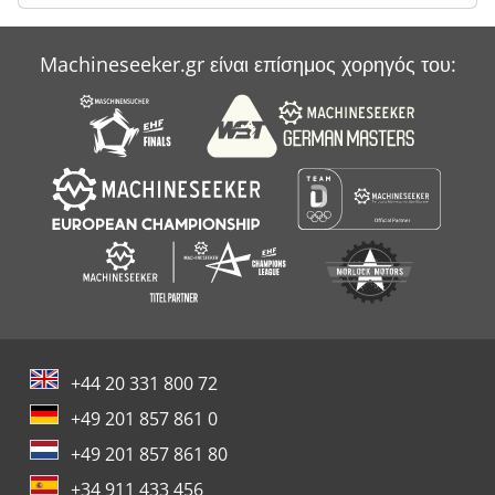
Machineseeker.gr είναι επίσημος χορηγός του:
+44 20 331 800 72
+49 201 857 861 0
+49 201 857 861 80
+34 911 433 456