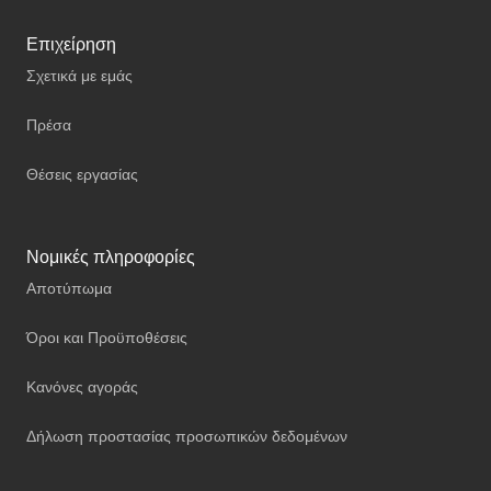
Επιχείρηση
Σχετικά με εμάς
Πρέσα
Θέσεις εργασίας
Νομικές πληροφορίες
Αποτύπωμα
Όροι και Προϋποθέσεις
Κανόνες αγοράς
Δήλωση προστασίας προσωπικών δεδομένων