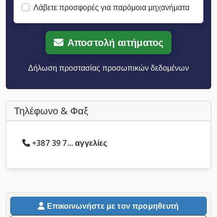
Λάβετε προσφορές για παρόμοια μηχανήματα
Αποστολή αιτήματος
Δήλωση προστασίας προσωπικών δεδομένων
Τηλέφωνο & Φαξ
+387 39 7... αγγελίες
Επικοινωνήστε με τον προμηθευτή