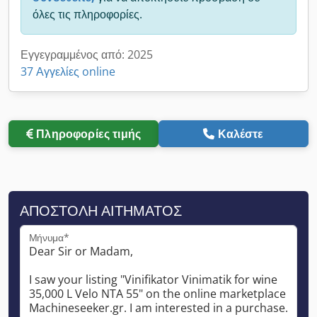
όλες τις πληροφορίες.
Εγγεγραμμένος από: 2025
37 Αγγελίες online
Πληροφορίες τιμής
Καλέστε
ΑΠΟΣΤΟΛΉ ΑΙΤΉΜΑΤΟΣ
Μήνυμα*