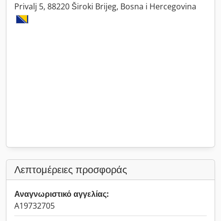
Privalj 5, 88220 Široki Brijeg, Bosna i Hercegovina
Λεπτομέρειες προσφοράς
Αναγνωριστικό αγγελίας:
A19732705