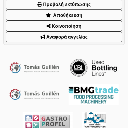
Προβολή εκτύπωσης
Αποθήκευση
Κοινοποίηση
Αναφορά αγγελίας