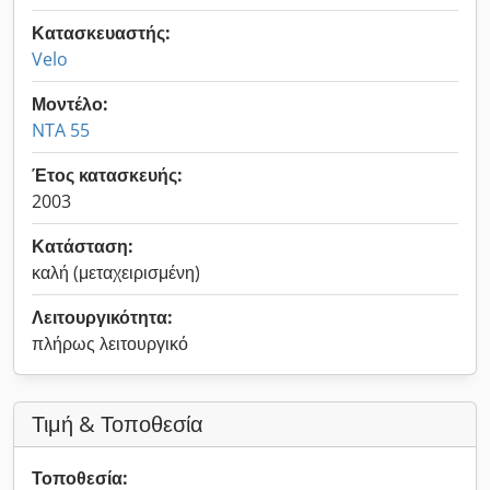
Κατασκευαστής:
Velo
Μοντέλο:
NTA 55
Έτος κατασκευής:
2003
Κατάσταση:
καλή (μεταχειρισμένη)
Λειτουργικότητα:
πλήρως λειτουργικό
Τιμή & Τοποθεσία
Τοποθεσία: