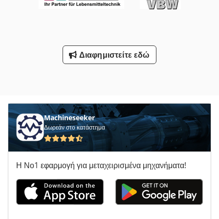
Διαφημιστείτε εδώ
Machineseeker
Δωρεάν στο κατάστημα
Η Νο1 εφαρμογή για μεταχειρισμένα μηχανήματα!