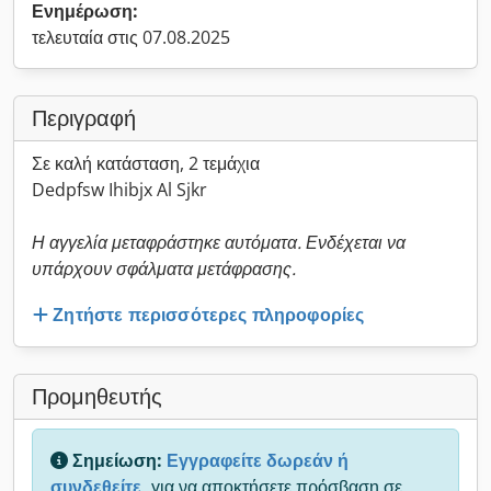
Ενημέρωση:
τελευταία στις 07.08.2025
Περιγραφή
Σε καλή κατάσταση, 2 τεμάχια
Dedpfsw Ihibjx Al Sjkr
Η αγγελία μεταφράστηκε αυτόματα. Ενδέχεται να
υπάρχουν σφάλματα μετάφρασης.
Ζητήστε περισσότερες πληροφορίες
Προμηθευτής
Σημείωση:
Εγγραφείτε δωρεάν ή
συνδεθείτε,
για να αποκτήσετε πρόσβαση σε