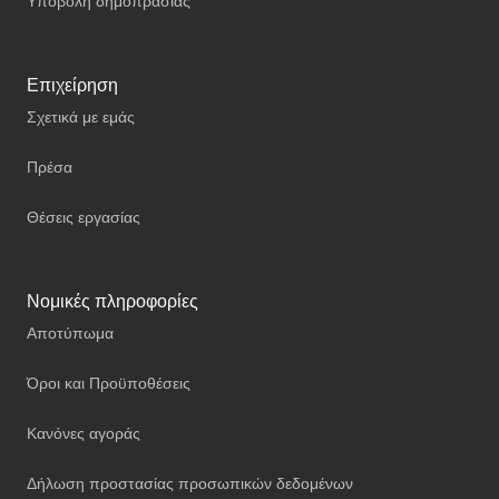
Υποβολή δημοπρασίας
Επιχείρηση
Σχετικά με εμάς
Πρέσα
Θέσεις εργασίας
Νομικές πληροφορίες
Αποτύπωμα
Όροι και Προϋποθέσεις
Κανόνες αγοράς
Δήλωση προστασίας προσωπικών δεδομένων