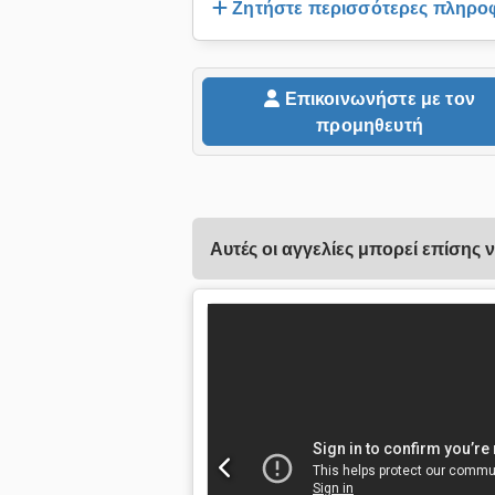
Ζητήστε περισσότερες πληρο
Επικοινωνήστε με τον
προμηθευτή
Αυτές οι αγγελίες μπορεί επίσης 