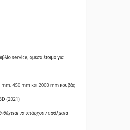
βλίο service, άμεσα έτοιμο για
300 mm, 450 mm και 2000 mm κουβάς
3D (2021)
 Ενδέχεται να υπάρχουν σφάλματα