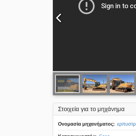
Στοιχεία για το μηχάνημα
Ονομασία μηχανήματος:
ερπυστρ