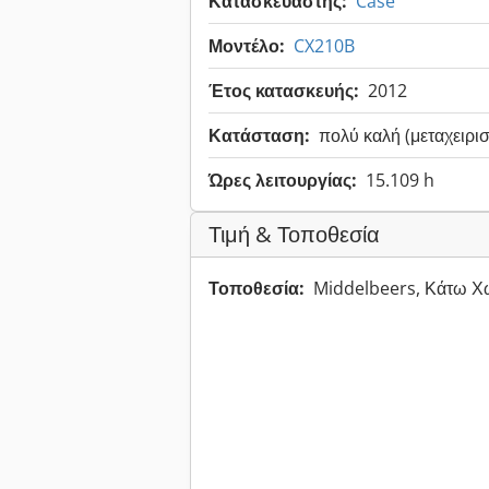
Κατασκευαστής:
Case
Μοντέλο:
CX210B
Έτος κατασκευής:
2012
Κατάσταση:
πολύ καλή (μεταχειρι
Ώρες λειτουργίας:
15.109 h
Τιμή & Τοποθεσία
Τοποθεσία:
Middelbeers, Κάτω 