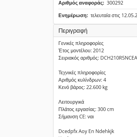
Αριθμός αναφοράς:
300292
Ενημέρωση:
τελευταία στις 12.05
Περιγραφή
Γενικές πληροφορίες
Έτος μοντέλου: 2012
Σειριακός αριθμός: DCH210R5NCE
Τεχνικές πληροφορίες
Αριθμός κυλίνδρων: 4
Κενό βάρος: 22.600 kg
Λειτουργικά
Πλάτος εργασίας: 300 cm
Σήμανση CE: ναι
Dcedpfx Aoy En Ndehkjk