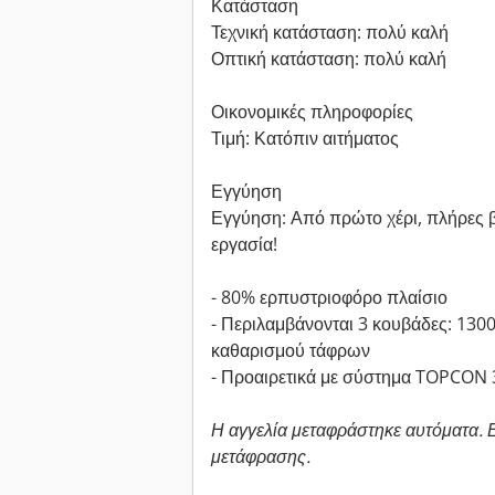
Κατάσταση
Τεχνική κατάσταση: πολύ καλή
Οπτική κατάσταση: πολύ καλή
Οικονομικές πληροφορίες
Τιμή: Κατόπιν αιτήματος
Εγγύηση
Εγγύηση: Από πρώτο χέρι, πλήρες βι
εργασία!
- 80% ερπυστριοφόρο πλαίσιο
- Περιλαμβάνονται 3 κουβάδες: 1
καθαρισμού τάφρων
- Προαιρετικά με σύστημα TOPCON 
Η αγγελία μεταφράστηκε αυτόματα.
μετάφρασης.