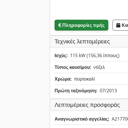
Πληροφορίες τιμής
Κα
Τεχνικές λεπτομέρειες
Ισχύς:
115 kW (156,36 ίππους)
Τύπος καυσίμου:
ντίζελ
Χρώμα:
πορτοκαλί
Πρώτη ταξινόμηση:
07/2013
Λεπτομέρειες προσφοράς
Αναγνωριστικό αγγελίας:
A21770