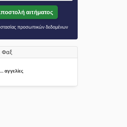
ποστολή αιτήματος
στασίας προσωπικών δεδομένων
 Φαξ
... αγγελίες