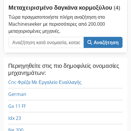
Μεταχειρισμένο δαγκάνα κορμοξύλου
(4)
Τώρα πραγματοποιήστε πλήρη αναζήτηση στο
Machineseeker με περισσότερες από 200.000
μεταχειρισμένες μηχανές.
Αναζήτηση
Περιηγηθείτε στις πιο δημοφιλείς ονομασίες
μηχανημάτων:
Cnc Φρέζα Με Εργαλείο Εναλλαγής
German
Gx 11 Ff
Idx 23
Ng 200