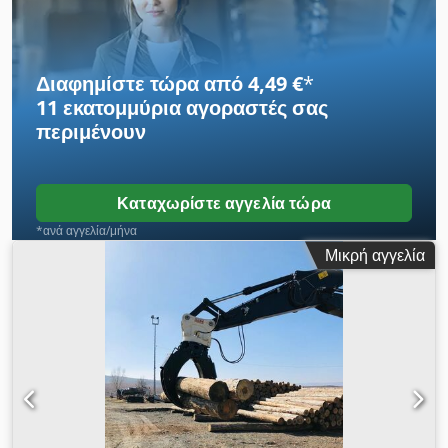
Διαφημίστε τώρα από 4,49 €
*
11 εκατομμύρια αγοραστές
σας
περιμένουν
Καταχωρίστε αγγελία τώρα
*ανά αγγελία/μήνα
Μικρή αγγελία