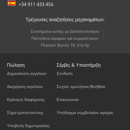
+34 911 433 456
Τρέχουσες αναζητήσεις μηχανημάτων:
Συστήματα κοπής με βελτιστοποίηση
Πιστολέτα καρφιών και συρραπτικών
Theisen Bonitz Tb 310 Fp
Πώληση
Σέρβις & Υποστήριξη
Δημοσίευση αγγελιών
Σύνδεση
Διαχείριση αγγελιών
Συχνές ερωτήσεις/Βοήθεια
Κράτηση διαφήμισης
Επικοινωνία
Σήμα εμπιστοσύνης
Υπόδειγμα συμβολαίου αγοράς
Υποβολή δημοπρασίας