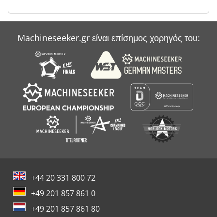
Machineseeker.gr είναι επίσημος χορηγός του:
+44 20 331 800 72
+49 201 857 861 0
+49 201 857 861 80