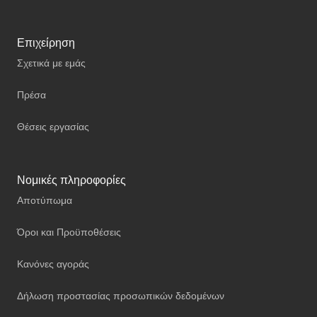
Επιχείρηση
Σχετικά με εμάς
Πρέσα
Θέσεις εργασίας
Νομικές πληροφορίες
Αποτύπωμα
Όροι και Προϋποθέσεις
Κανόνες αγοράς
Δήλωση προστασίας προσωπικών δεδομένων