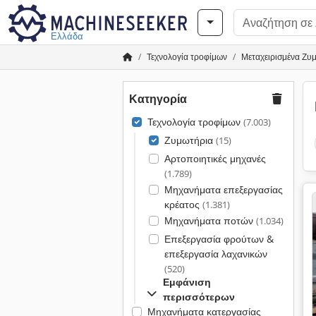
Ελλάδα
Τεχνολογία τροφίμων
Μεταχειρισμένα Ζυ
Κατηγορία
Τεχνολογία τροφίμων
(7.003)
Ζυμωτήρια
(15)
Αρτοποιητικές μηχανές
(1.789)
Μηχανήματα επεξεργασίας
κρέατος
(1.381)
Μηχανήματα ποτών
(1.034)
Επεξεργασία φρούτων &
επεξεργασία λαχανικών
(520)
Εμφάνιση
περισσότερων
Μηχανήματα κατεργασίας