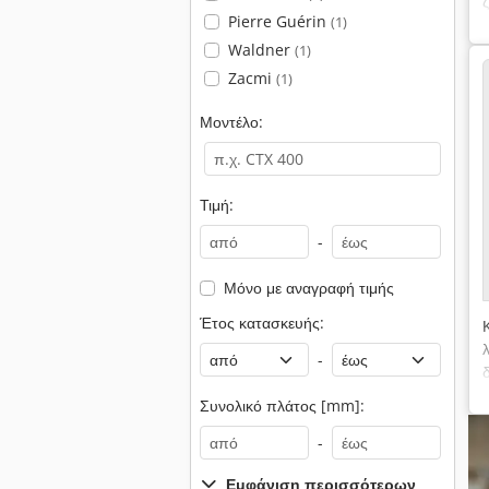
Pierre Guérin
(1)
Waldner
(1)
Zacmi
(1)
Μοντέλο:
Τιμή:
-
Μόνο με αναγραφή τιμής
Έτος κατασκευής:
-
Συνολικό πλάτος [mm]:
-
Εμφάνιση περισσότερων