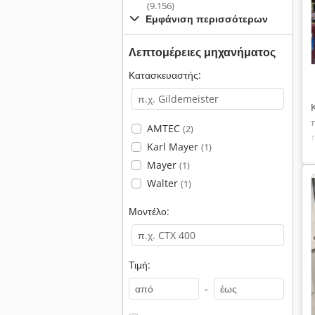
(9.156)
Εμφάνιση περισσότερων
Λεπτομέρειες μηχανήματος
Κατασκευαστής:
AMTEC
(2)
Karl Mayer
(1)
Mayer
(1)
Walter
(1)
Μοντέλο:
Τιμή:
-