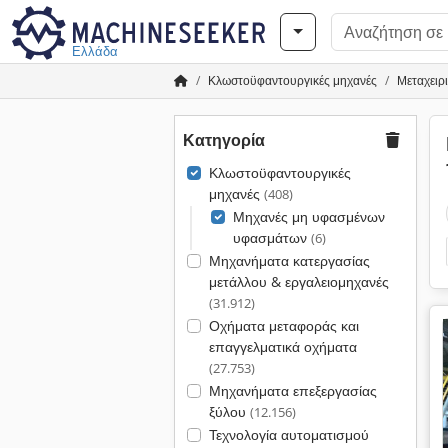
Ελλάδα
Κλωστοϋφαντουργικές μηχανές
Μεταχειρ
Κατηγορία
Κλωστοϋφαντουργικές
μηχανές
(408)
Μηχανές μη υφασμένων
υφασμάτων
(6)
Μηχανήματα κατεργασίας
μετάλλου & εργαλειομηχανές
(31.912)
Οχήματα μεταφοράς και
επαγγελματικά οχήματα
(27.753)
Μηχανήματα επεξεργασίας
ξύλου
(12.156)
Τεχνολογία αυτοματισμού