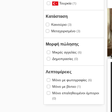
Τουρκία
(1)
Κατάσταση
Καινούριο
(3)
Μεταχειρισμένο
(3)
Μορφή πώλησης
Μικρές αγγελίες
(6)
Δημοπρασίες
(0)
Λεπτομέρειες
Μόνο με φωτογραφίες
(6)
Μόνο με βίντεο
(1)
Μόνο επαληθευμένοι έμποροι
(0)