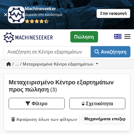
Machineseeker
Στην εφαρμογή
Δωρεάν στο κατάστημα
Πώληση
Αναζήτηση
/ ... / Μεταχειρισμένα Κέντρο εξαρτημάτων
Μεταχειρισμένο Κέντρο εξαρτημάτων
προς πώληση
(3)
Φίλτρο
Σχετικότητα
Μηχανήματα επεξεργασ
Αφαίρεση όλων των φίλτρων