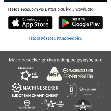
Η Νο1 εφαρμογή για μεταχειρισμένα μηχανήματα!
Περισσότερες πληροφορίες
Machineseeker.gr είναι επίσημος χορηγός του: