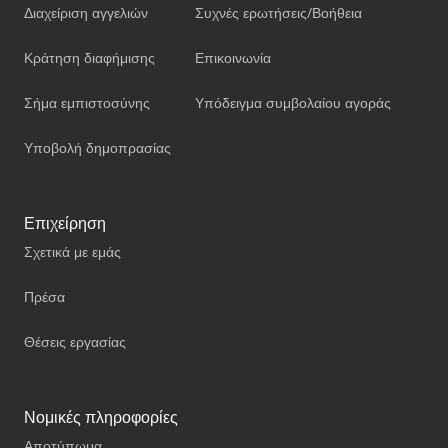
Διαχείριση αγγελιών
Συχνές ερωτήσεις/Βοήθεια
Κράτηση διαφήμισης
Επικοινωνία
Σήμα εμπιστοσύνης
Υπόδειγμα συμβολαίου αγοράς
Υποβολή δημοπρασίας
Επιχείρηση
Σχετικά με εμάς
Πρέσα
Θέσεις εργασίας
Νομικές πληροφορίες
Αποτύπωμα