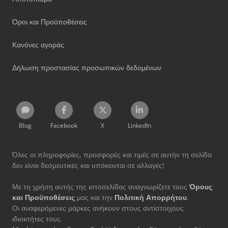
Όροι και Προϋποθέσεις
Κανόνες αγοράς
Δήλωση προστασίας προσωπικών δεδομένων
Blog
Facebook
X
LinkedIn
Όλες οι πληροφορίες, προσφορές και τιμές σε αυτήν τη σελίδα
δεν είναι δεσμευτικές και υπόκεινται σε αλλαγές!
Με τη χρήση αυτής της ιστοσελίδας αναγνωρίζετε τους
Όρους
και Προϋποθέσεις
μας και την
Πολιτική Απορρήτου
.
Οι αναφερόμενες μάρκες ανήκουν στους αντίστοιχους
ιδιοκτήτες τους.